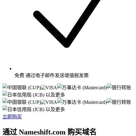
免费
通过电子邮件发送增值税发票
以及更多
以及更多
立即购买
通过 Nameshift.com 购买域名