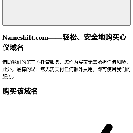
Nameshift.com——轻松、安全地购买心
仪域名
借助我们的第三方托管服务，您作为买家无需承担任何风险。
此外，最棒的是：您无需支付任何额外费用，即可使用我们的
服务。
购买该域名