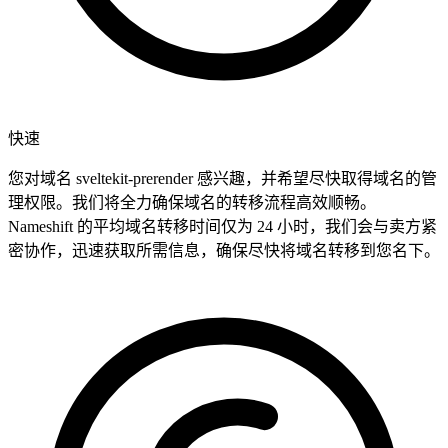
快速
您对域名 sveltekit-prerender 感兴趣，并希望尽快取得域名的管
理权限。我们将全力确保域名的转移流程高效顺畅。
Nameshift 的平均域名转移时间仅为 24 小时，我们会与卖方紧
密协作，迅速获取所需信息，确保尽快将域名转移到您名下。