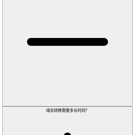
域名转移需要多长时间？