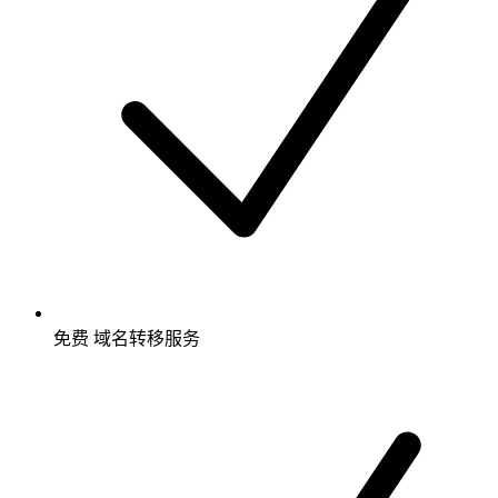
免费
域名转移服务