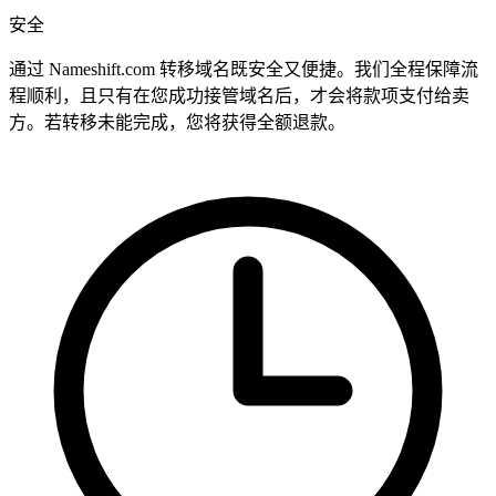
安全
通过 Nameshift.com 转移域名既安全又便捷。我们全程保障流
程顺利，且只有在您成功接管域名后，才会将款项支付给卖
方。若转移未能完成，您将获得全额退款。