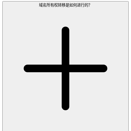
域名所有权转移是如何进行的？