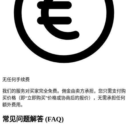
无任何手续费
我们的服务对买家完全免费。佣金由卖方承担，您只需支付购
买价格（即“立即购买”价格或协商后的报价），无需承担任何
额外费用。
常见问题解答 (FAQ)