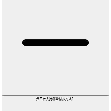
贵平台支持哪些付款方式？