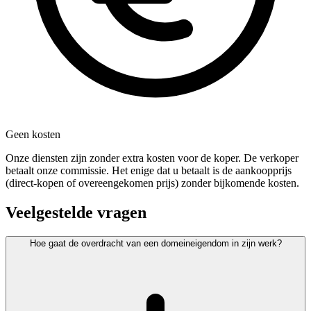
Geen kosten
Onze diensten zijn zonder extra kosten voor de koper. De verkoper
betaalt onze commissie. Het enige dat u betaalt is de aankoopprijs
(direct-kopen of overeengekomen prijs) zonder bijkomende kosten.
Veelgestelde vragen
Hoe gaat de overdracht van een domeineigendom in zijn werk?