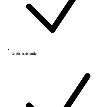
Gratis
assistentie