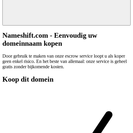
Nameshift.com - Eenvoudig uw
domeinnaam kopen
Door gebruik te maken van onze escrow service loopt u als koper
geen enkel risico. En het beste van allemaal: onze service is geheel
gratis zonder bijkomende kosten.
Koop dit domein