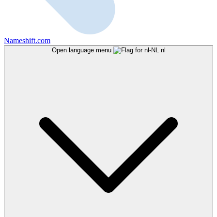
Nameshift.com
Open language menu
nl