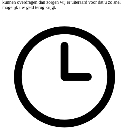
kunnen overdragen dan zorgen wij er uiteraard voor dat u zo snel
mogelijk uw geld terug krijgt.