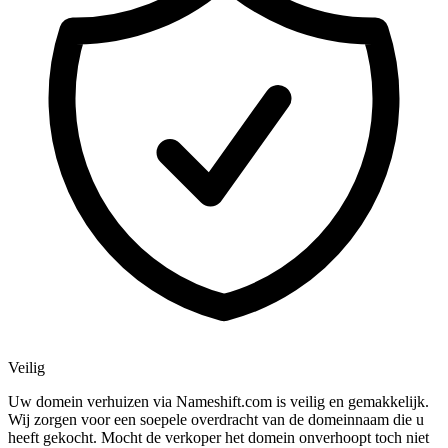
Veilig
Uw domein verhuizen via Nameshift.com is veilig en gemakkelijk.
Wij zorgen voor een soepele overdracht van de domeinnaam die u
heeft gekocht. Mocht de verkoper het domein onverhoopt toch niet