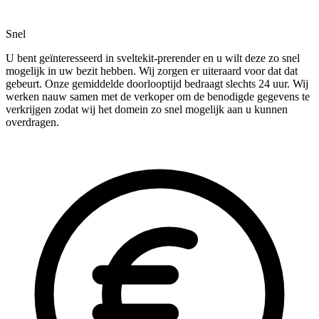
Snel
U bent geïnteresseerd in sveltekit-prerender en u wilt deze zo snel
mogelijk in uw bezit hebben. Wij zorgen er uiteraard voor dat dat
gebeurt. Onze gemiddelde doorlooptijd bedraagt slechts 24 uur. Wij
werken nauw samen met de verkoper om de benodigde gegevens te
verkrijgen zodat wij het domein zo snel mogelijk aan u kunnen
overdragen.