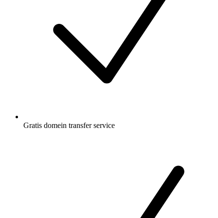
Gratis
domein transfer service