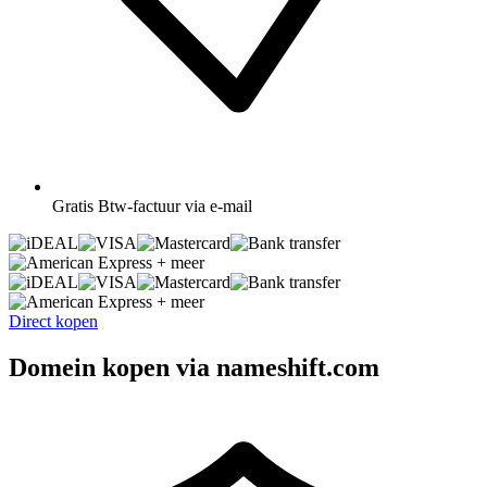
Gratis
Btw-factuur via e-mail
+ meer
+ meer
Direct kopen
Domein kopen via nameshift.com