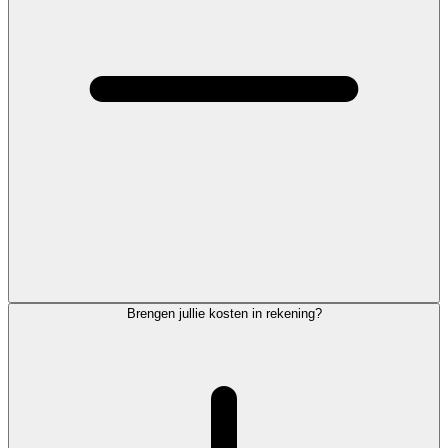
Brengen jullie kosten in rekening?