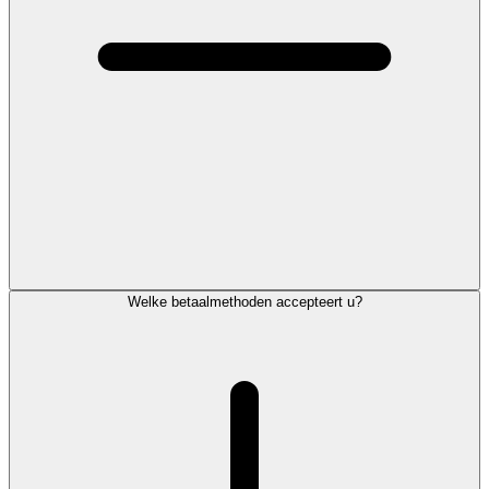
Welke betaalmethoden accepteert u?