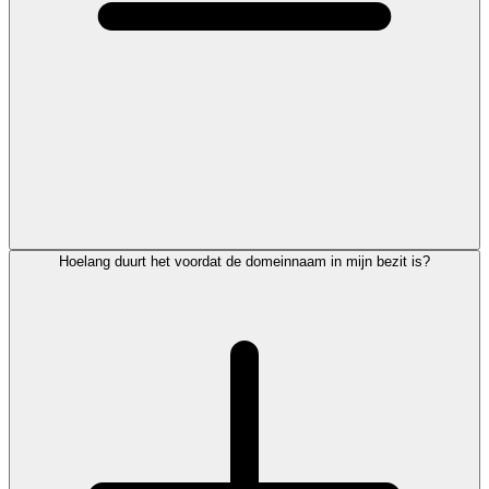
Hoelang duurt het voordat de domeinnaam in mijn bezit is?